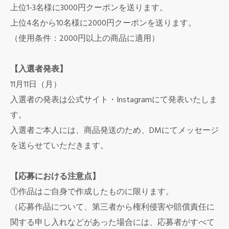
上位1-3名様に3000円クーポンを送ります。
上位4名から10名様に2000円クーポンを送ります。
（使用条件：2000円以上の商品に適用）
【入選者発表】
11
月
11
日（月）
入選者の発表は公式サイト・Instagramにて発表いたしま
す。
入選者ご本人には、商品発送のため、DMにてメッセージ
を送らせていただきます。
【応募における注意点】
①作品はご自身で作成したものに限ります。
（応募作品について、第三者から権利侵害や賠償責任に
関する申し入れなどがあった場合には、応募者がすべて