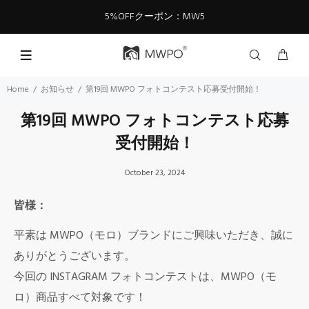
5%OFFクーポン：MW5
Home
お知らせ
第19回 MWPO フォトコンテスト応募受付開始！
第19回 MWPO フォトコンテスト応募
受付開始！
October 23, 2024
皆様：
平素は MWPO（モロ）ブランドにご興味いただき、誠に
ありがとうございます。
今回の INSTAGRAM フォトコンテストは、MWPO（モ
ロ）商品すべて対象です！