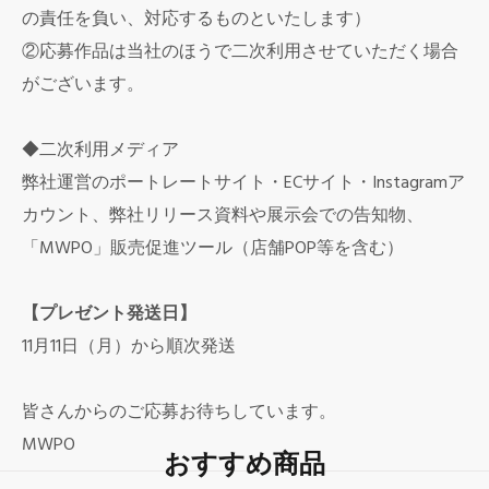
の責任を負い、対応するものといたします）
②応募作品は当社のほうで二次利用させていただく場合
がございます。
◆二次利用メディア
弊社運営のポートレートサイト・ECサイト・Instagramア
カウント、弊社リリース資料や展示会での告知物、
「MWPO」販売促進ツール（店舗POP等を含む）
【プレゼント発送日】
11月11日（月）から順次発送
皆さんからのご応募お待ちしています。
MWPO
おすすめ商品